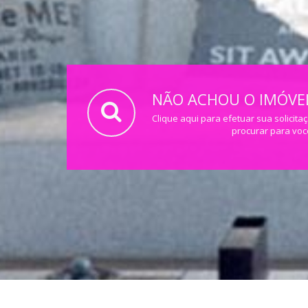
NÃO ACHOU O IMÓVEL
Clique aqui para efetuar sua solicita
procurar para voc