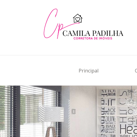
Principal