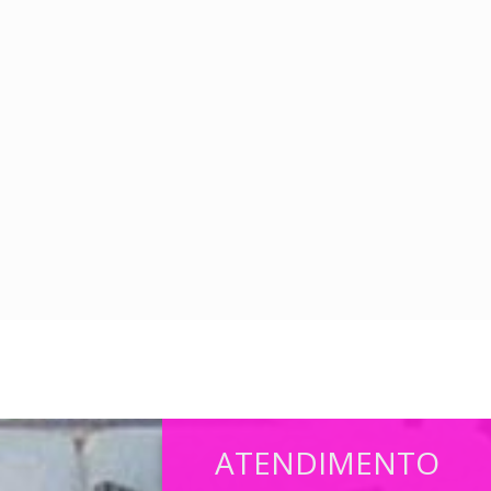
ATENDIMENTO