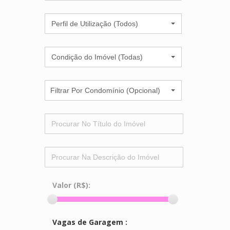
Perfil de Utilização (Todos)
Condição do Imóvel (Todas)
Filtrar Por Condomínio (Opcional)
Valor (R$):
Vagas de Garagem :