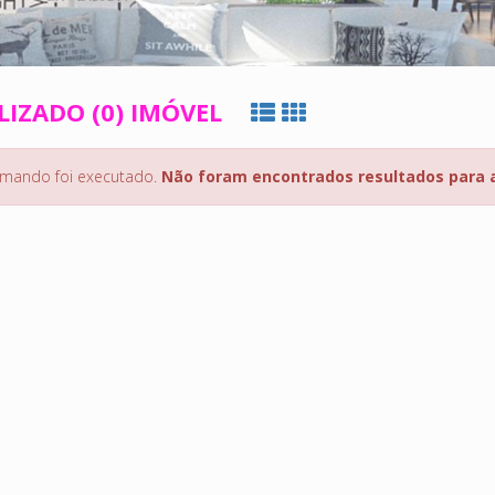
LIZADO (0) IMÓVEL
mando foi executado.
Não foram encontrados resultados para 