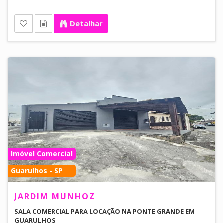
Detalhar
Imóvel Comercial
Guarulhos - SP
JARDIM MUNHOZ
SALA COMERCIAL PARA LOCAÇÃO NA PONTE GRANDE EM
GUARULHOS