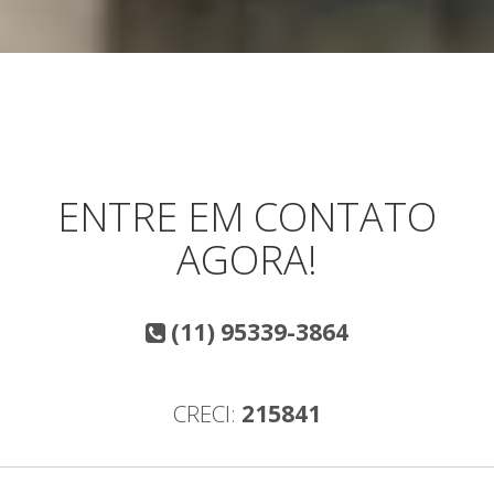
ENTRE EM CONTATO
AGORA!
(11) 95339-3864
CRECI:
215841