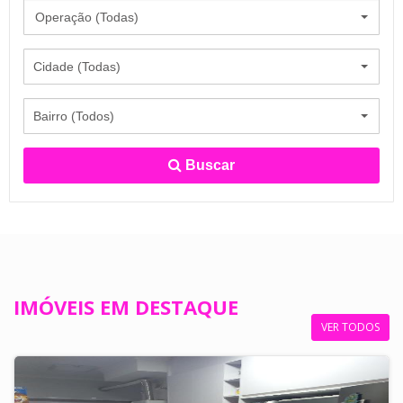
Operação (Todas)
Cidade (Todas)
Bairro (Todos)
Buscar
IMÓVEIS EM DESTAQUE
VER TODOS