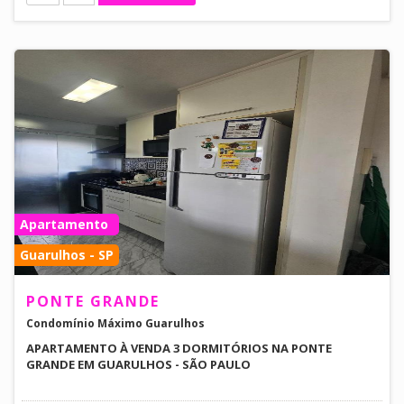
Apartamento
Guarulhos - SP
PONTE GRANDE
Condomínio Máximo Guarulhos
APARTAMENTO À VENDA 3 DORMITÓRIOS NA PONTE
GRANDE EM GUARULHOS - SÃO PAULO