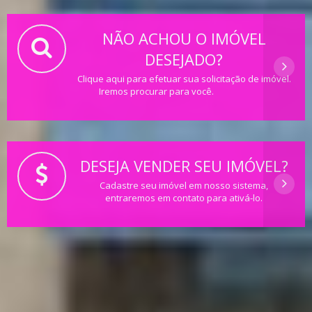
NÃO ACHOU O IMÓVEL
DESEJADO?
Clique aqui para efetuar sua solicitação de imóvel.
Iremos procurar para você.
DESEJA VENDER SEU IMÓVEL?
Cadastre seu imóvel em nosso sistema,
entraremos em contato para ativá-lo.